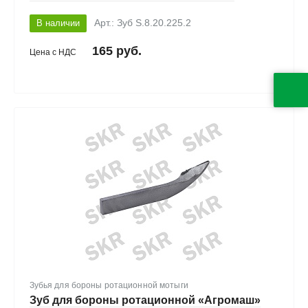
В наличии
Арт.: Зуб S.8.20.225.2
165 руб.
Цена с НДС
Зубья для бороны ротационной мотыги
Зуб для бороны ротационной «Агромаш»