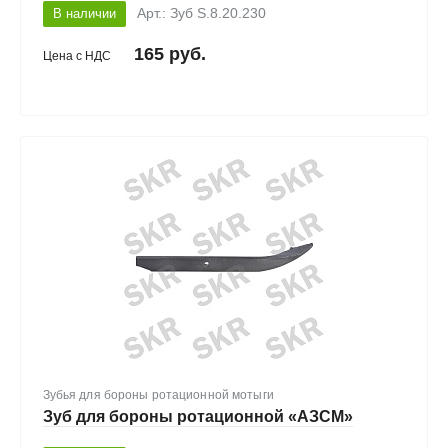
В наличии
Арт.: Зуб S.8.20.230
165 руб.
Цена с НДС
Зубья для бороны ротационной мотыги
Зуб для бороны ротационной «АЗСМ»