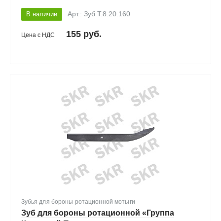
В наличии
Арт.: Зуб Т.8.20.160
155 руб.
Цена с НДС
Зубья для бороны ротационной мотыги
Зуб для бороны ротационной «Группа