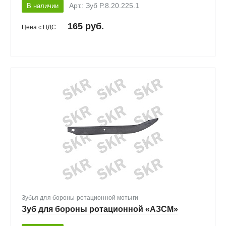
В наличии
Арт.: Зуб P.8.20.225.1
165 руб.
Цена с НДС
Зубья для бороны ротационной мотыги
Зуб для бороны ротационной «АЗСМ»