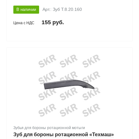
В наличии
Арт.: Зуб Т.8.20.160
155 руб.
Цена с НДС
Зубья для бороны ротационной мотыги
Зуб для бороны ротационной «Техмаш»