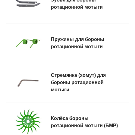
ротационной мотыги
Пружины для бороны
ротационной мотыги
Стремянка (хомут) для
бороны ротационной
мотыги
Колёса бороны
ротационной мотыги (БМР)