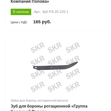
Компаний Попова»
В наличии
Арт.: Зуб P.8.20.225.1
165 руб.
Цена с НДС
Зубья для бороны ротационной мотыги
Зуб для бороны ротационной «Группа