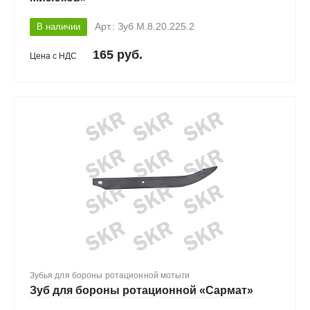
В наличии
Арт.: Зуб М.8.20.225.2
165 руб.
Цена с НДС
Зубья для бороны ротационной мотыги
Зуб для бороны ротационной «Сармат»