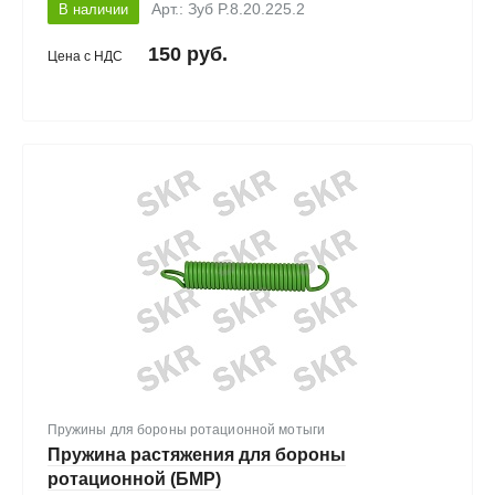
В наличии
Арт.: Зуб P.8.20.225.2
150 руб.
Цена с НДС
Пружины для бороны ротационной мотыги
Пружина растяжения для бороны
ротационной (БМР)