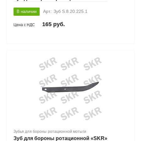
В наличии
Арт.: Зуб S.8.20.225.1
165 руб.
Цена с НДС
Зубья для бороны ротационной мотыги
Зуб для бороны ротационной «SKR»