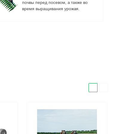
почвы перед посевом, а также во
время выращивания урожая.